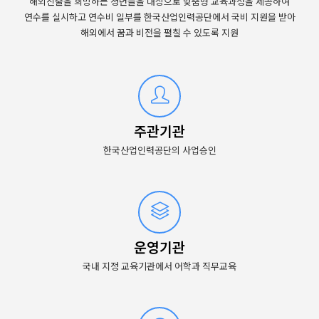
해외진출을 희망하는 청년들을 대상으로 맞춤형 교육과정을 제공하여
연수를 실시하고 연수비 일부를 한국산업인력공단에서 국비 지원을 받아
해외에서 꿈과 비전을 펼칠 수 있도록 지원
주관기관
한국산업인력공단의 사업승인
운영기관
국내 지정 교육기관에서 어학과 직무교육