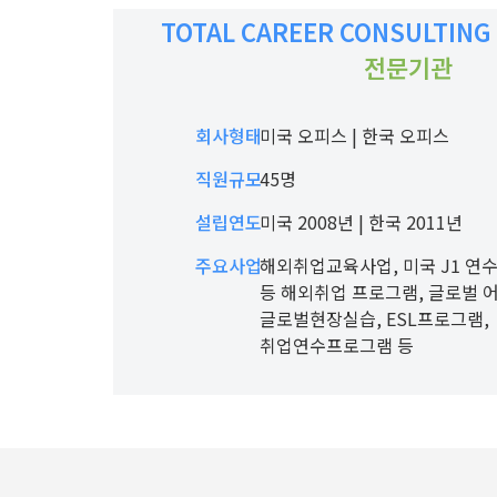
TOTAL CAREER CONSULTING
전문기관
회사형태
미국 오피스 | 한국 오피스
직원규모
45명
설립연도
미국 2008년 | 한국 2011년
주요사업
해외취업교육사업, 미국 J1 연수
등 해외취업 프로그램, 글로벌 
글로벌현장실습, ESL프로그램,
취업연수프로그램 등