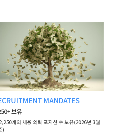
ECRUITMENT MANDATES
250+ 보유
2,250개의 채용 의뢰 포지션 수 보유(2026년 3월
준)