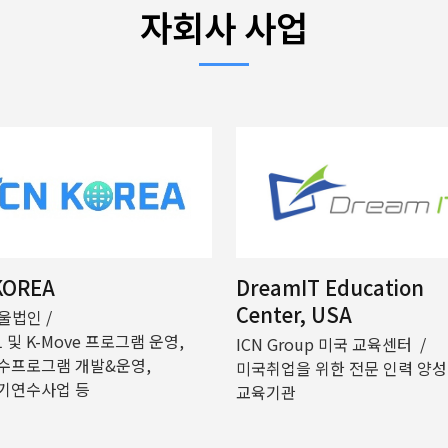
자회사 사업
KOREA
DreamIT Education
Center, USA
서울법인 /
1 및 K-Move 프로그램 운영,
ICN Group 미국 교육센터 /
수프로그램 개발&운영,
미국취업을 위한 전문 인력 양성
기연수사업 등
교육기관