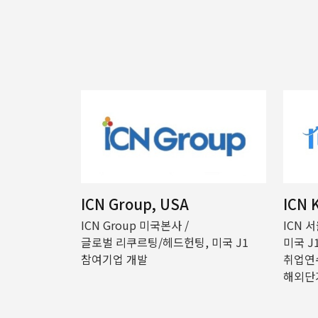
ICN Group, USA
ICN 
ICN Group 미국본사 /
ICN 
글로벌 리쿠르팅/헤드헌팅, 미국 J1
미국 J
참여기업 개발
취업연
해외단