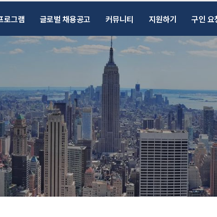
프로그램
글로벌 채용공고
커뮤니티
지원하기
구인 요