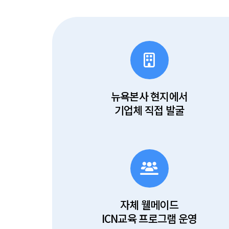
뉴욕본사 현지에서
기업체 직접 발굴
자체 웰메이드
ICN교육 프로그램 운영