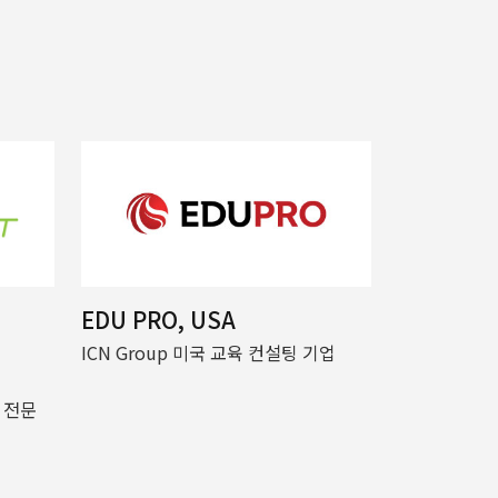
EDU PRO, USA
ICN Group 미국 교육 컨설팅 기업
 전문