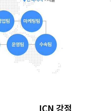
ICN 강점