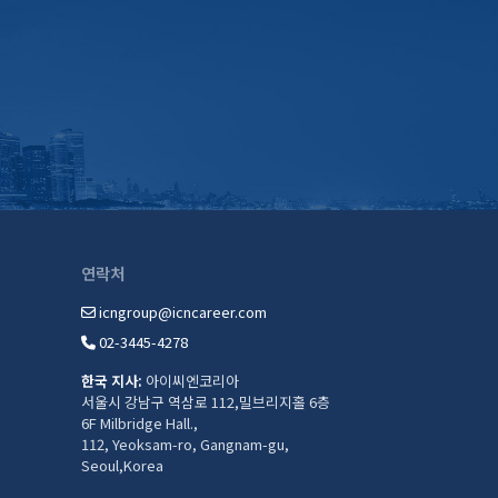
연락처
icngroup@icncareer.com
02-3445-4278
한국 지사:
아이씨엔코리아
서울시 강남구 역삼로 112,밀브리지홀 6층
6F Milbridge Hall.,
112, Yeoksam-ro, Gangnam-gu,
Seoul,Korea