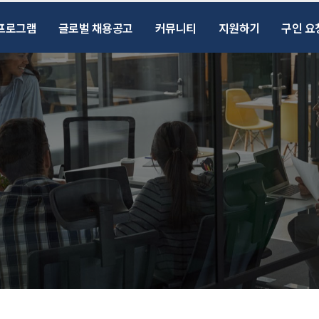
프로그램
글로벌 채용공고
커뮤니티
지원하기
구인 요