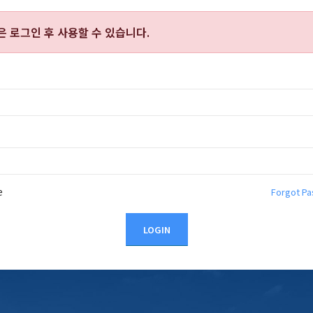
능은
로그인 후 사용할 수 있습니다.
e
Forgot P
LOGIN