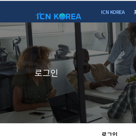
ICN KOREA
로그인
로그인