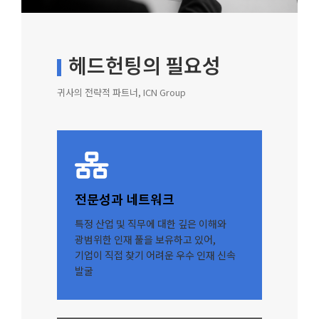
헤드헌팅의 필요성
귀사의 전략적 파트너, ICN Group
전문성과 네트워크
특정 산업 및 직무에 대한 깊은 이해와
광범위한 인재 풀을 보유하고 있어,
기업이 직접 찾기 어려운 우수 인재 신속
발굴