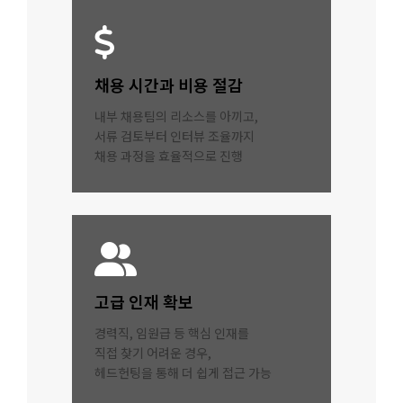
채용 시간과 비용 절감
내부 채용팀의 리소스를 아끼고,
서류 검토부터 인터뷰 조율까지
채용 과정을 효율적으로 진행
고급 인재 확보
경력직, 임원급 등 핵심 인재를
직접 찾기 어려운 경우,
헤드헌팅을 통해 더 쉽게 접근 가능