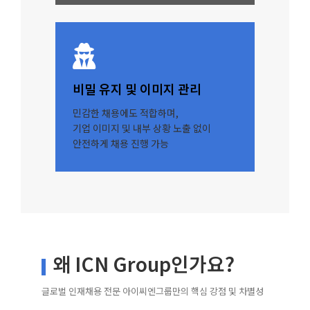
비밀 유지 및 이미지 관리
민감한 채용에도 적합하며,
기업 이미지 및 내부 상황 노출 없이
안전하게 채용 진행 가능
왜 ICN Group인가요?
글로벌 인재채용 전문 아이씨엔그룹만의 핵심 강점 및 차별성