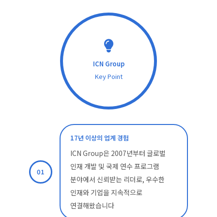
ICN Group
Key Point
17년 이상의 업계 경험
ICN Group은 2007년부터 글로벌
인재 개발 및 국제 연수 프로그램
01
분야에서 신뢰받는 리더로, 우수한
인재와 기업을 지속적으로
연결해왔습니다