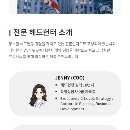
전문 헤드헌터 소개
풍부한 헤드헌팅 경험을 가지고 있는 전문인력으로 구성되어 있습니다.
다양한 산업/직무군에 대한 이해와 경험을 바탕으로 빠르고 정확한
프로세스를 통해 최적의 인재를 추천드립니다.
JENNY (COO)
헤드헌팅 경력 18년차
직업상담사 2급 자격증
Executive / C-Level, Strategy /
Corporate Planning, Business
Development