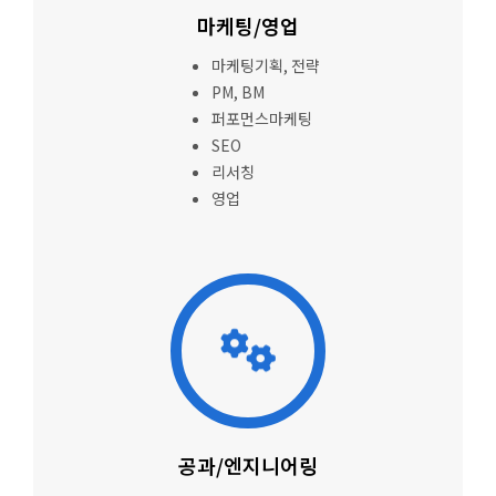
마케팅/영업
마케팅기획, 전략
PM, BM
퍼포먼스마케팅
SEO
리서칭
영업
공과/엔지니어링