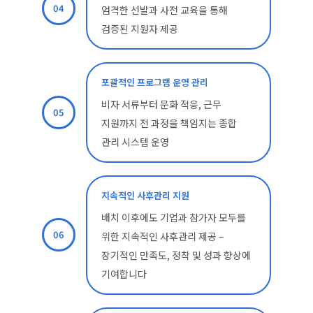
04
엄격한 선발과 사전 교육을 통해
검증된 지원자 제공
포괄적인 프로그램 운영 관리
비자 서류부터 문화 적응, 근무
05
지원까지 전 과정을 책임지는 종합
관리 시스템 운영
지속적인 사후관리 지원
배치 이후에도 기업과 참가자 모두를
06
위한 지속적인 사후관리 제공 –
장기적인 만족도, 정착 및 성과 향상에
기여합니다