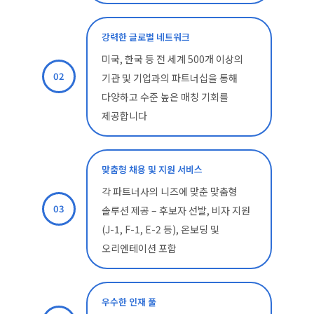
강력한 글로벌 네트워크
미국, 한국 등 전 세계 500개 이상의
02
기관 및 기업과의 파트너십을 통해
다양하고 수준 높은 매칭 기회를
제공합니다
맞춤형 채용 및 지원 서비스
각 파트너사의 니즈에 맞춘 맞춤형
03
솔루션 제공 – 후보자 선발, 비자 지원
(J-1, F-1, E-2 등), 온보딩 및
오리엔테이션 포함
우수한 인재 풀