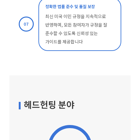
정확한 법률 준수 및 품질 보장
최신 미국 이민 규정을 지속적으로
07
반영하며, 모든 참여자가 규정을 잘
준수할 수 있도록 신뢰성 있는
가이드를 제공합니다
헤드헌팅 분야