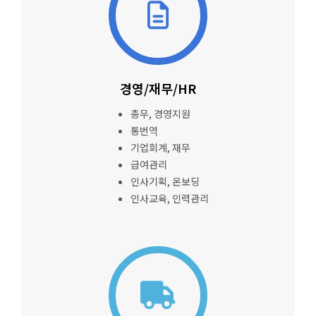
경영/재무/HR
총무, 경영지원
통번역
기업회계, 재무
급여관리
인사기획, 온보딩
인사교육, 인력관리