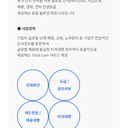
국가 간의 장벽을 허문 글로벌 인력(헤드헌팅), 직업소개,
채용, 경영, 전략 컨설팅을
제공하는 토탈 솔루션 파트너사입니다.
● 사업영역
기업의 글로벌 인재 채용, 교육, 노무관리 등 기업의 전반적인
인사업무를 포함하여
글로벌 채용에 필요한 비자대행 업무까지 포괄적으로
제공하는 Total Care 서비스 제공
도급 /
인재파견
업무위탁
헤드헌팅 /
비자대행
채용대행